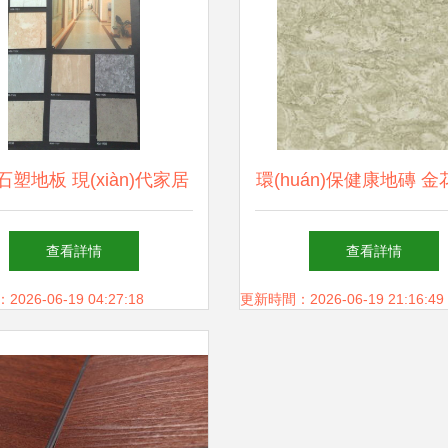
塑地板 現(xiàn)代家居
環(huán)保健康地磚 
的實用之選
石紋石塑地板的卓越
查看詳情
查看詳情
26-06-19 04:27:18
更新時間：2026-06-19 21:16:49