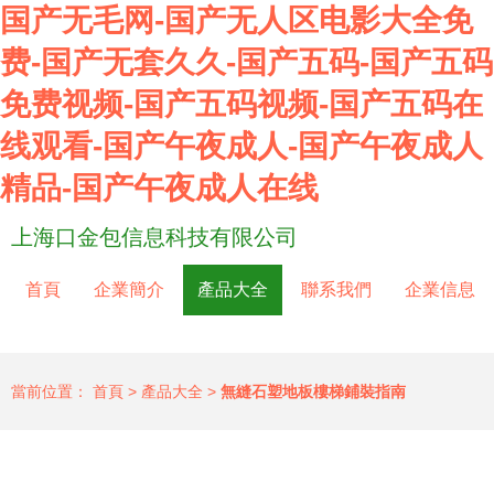
国产无毛网-国产无人区电影大全免
费-国产无套久久-国产五码-国产五码
免费视频-国产五码视频-国产五码在
线观看-国产午夜成人-国产午夜成人
精品-国产午夜成人在线
上海口金包信息科技有限公司
首頁
企業簡介
產品大全
聯系我們
企業信息
當前位置：
首頁
>
產品大全
>
無縫石塑地板樓梯鋪裝指南